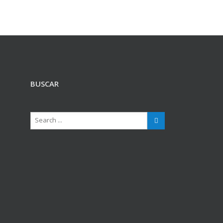
BUSCAR