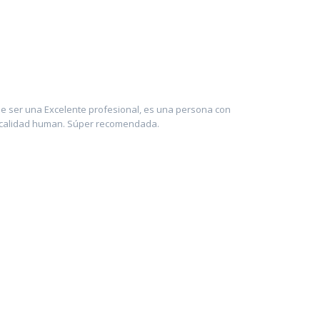
 ser una Excelente profesional, es una persona con
 calidad human. Súper recomendada.