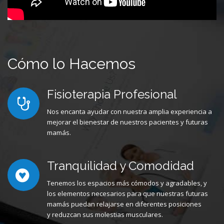
Cómo lo Hacemos
Fisioterapia Profesional
Nos encanta ayudar con nuestra amplia experiencia a
mejorar el bienestar de nuestros pacientes y futuras
mamás.
Tranquilidad y Comodidad
Tenemos los espacios más cómodos y agradables, y
los elementos necesarios para que nuestras futuras
mamás puedan relajarse en diferentes posiciones
y reduzcan sus molestias musculares.