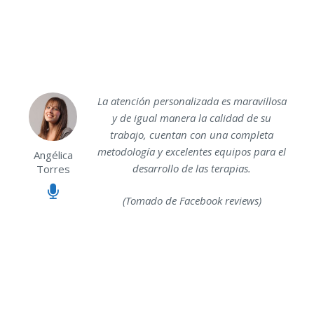
La atención personalizada es maravillosa
y de igual manera la calidad de su
trabajo, cuentan con una completa
metodología y excelentes equipos para el
Angélica
desarrollo de las terapias.
Torres
(Tomado de Facebook reviews)