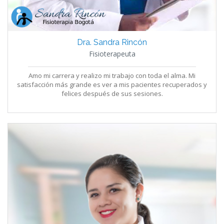
Dra. Sandra Rincón
Fisioterapeuta
Amo mi carrera y realizo mi trabajo con toda el alma. Mi
satisfacción más grande es ver a mis pacientes recuperados y
felices después de sus sesiones.