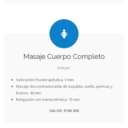
Masaje Cuerpo Completo
Incluye:
Valoración fisioterapéutica. 5 min.
Masaje descontracturante de espalda, cuello, piernas y
brazos. 40 min.
Relajación con manta térmica. 15 min.
VALOR: $180.000