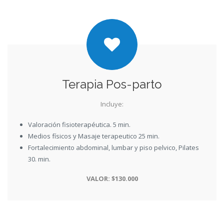
Terapia Pos-parto
Incluye:
Valoración fisioterapéutica. 5 min.
Medios físicos y Masaje terapeutico 25 min.
Fortalecimiento abdominal, lumbar y piso pelvico, Pilates
30. min.
VALOR: $130.000