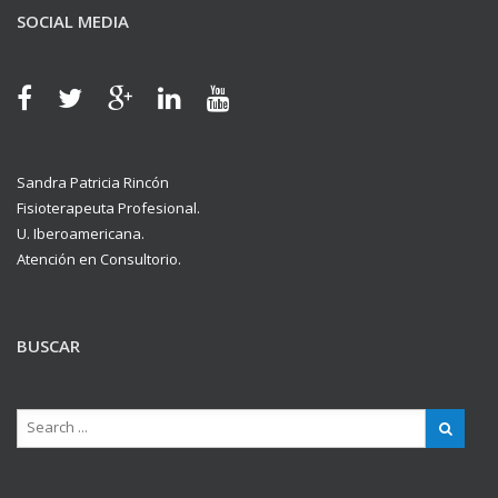
SOCIAL MEDIA
Sandra Patricia Rincón
Fisioterapeuta Profesional.
U. Iberoamericana.
Atención en Consultorio.
BUSCAR