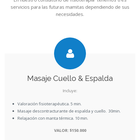
servicios para las futuras mamitas dependiendo de sus
necesidades.
Masaje Cuello & Espalda
Incluye:
Valoración fisioterapéutica. 5 min.
Masaje descontracturante de espalda y cuello. 30min.
Relajación con manta térmica. 10 min.
VALOR: $150.000