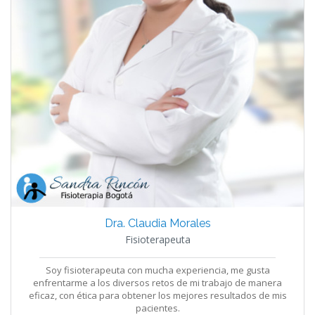
Dra. Claudia Morales
Fisioterapeuta
Soy fisioterapeuta con mucha experiencia, me gusta
enfrentarme a los diversos retos de mi trabajo de manera
eficaz, con ética para obtener los mejores resultados de mis
pacientes.