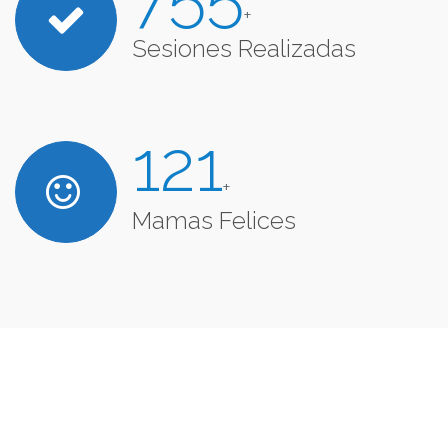
+
Sesiones Realizadas
121
+
Mamas Felices