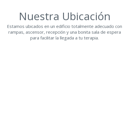
Nuestra Ubicación
Estamos ubicados en un edificio totalmente adecuado con
rampas, ascensor, recepción y una bonita sala de espera
para facilitar la llegada a tu terapia.