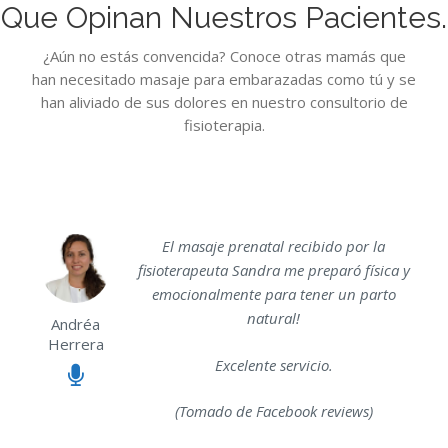
Que Opinan Nuestros Pacientes.
¿Aún no estás convencida? Conoce otras mamás que
han necesitado masaje para embarazadas como tú y se
han aliviado de sus dolores en nuestro consultorio de
fisioterapia.
El masaje prenatal recibido por la
fisioterapeuta Sandra me preparó física y
emocionalmente para tener un parto
natural!
Andréa
Herrera
Excelente servicio.
(Tomado de Facebook reviews)